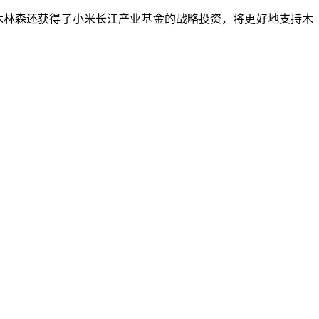
，木林森还获得了小米长江产业基金的战略投资，将更好地支持木