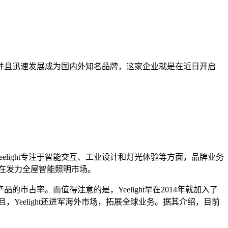
并且迅速发展成为国内外知名品牌，这家企业就是在近日开启
eelight专注于智能交互、工业设计和灯光体验等方面，品牌业务
正在发力全屋智能照明市场。
率。而值得注意的是，Yeelight早在2014年就加入了
，Yeelight还进军海外市场，拓展全球业务。据其介绍，目前