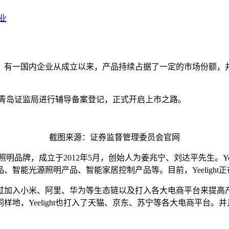
业
，有一国内企业从成立以来，产品持续占据了一定的市场份额，
月3日在青岛证监局进行辅导备案登记，正式开启上市之路。
截图来源：证券监督管理委员会官网
能照明品牌，成立于2012年5月，创始人为姜兆宁、刘达平先生。Y
智能光源照明产品、智能家居控制产品等。目前，Yeelight
入小米、阿里、华为等生态链以及打入各大电商平台来提高产品的市占
，Yeelight也打入了天猫、京东、苏宁等各大电商平台。并且