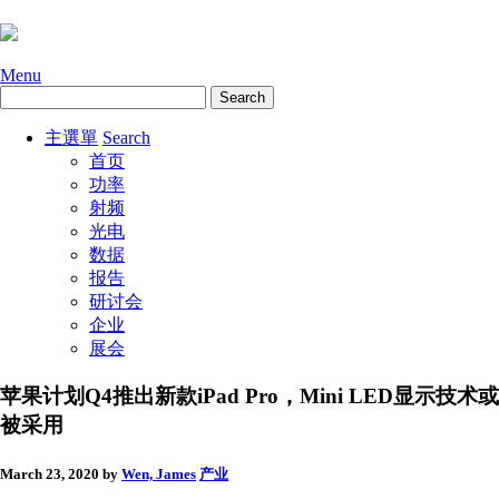
Menu
主選單
Search
首页
功率
射频
光电
数据
报告
研讨会
企业
展会
苹果计划Q4推出新款iPad Pro，Mini LED显示技术或
被采用
March 23, 2020
by
Wen, James
产业