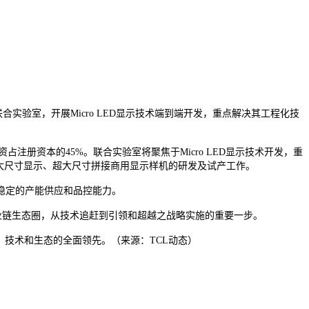
实验室，开展Micro LED显示技术端到端开发，重点解决其工程化技
注册资本的45%。联合实验室将聚焦于Micro LED显示技术开发，重
高清大尺寸显示、超大尺寸拼接商用显示样机的研发及试产工作。
稳定的产能供应和品控能力。
有产业链生态圈，从技术追赶到引领和超越之战略实施的重要一步。
技术和生态的全面领先。（来源：TCL动态）