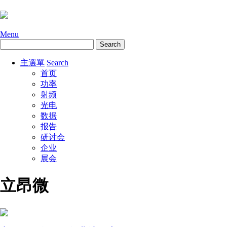
Menu
主選單
Search
首页
功率
射频
光电
数据
报告
研讨会
企业
展会
立昂微