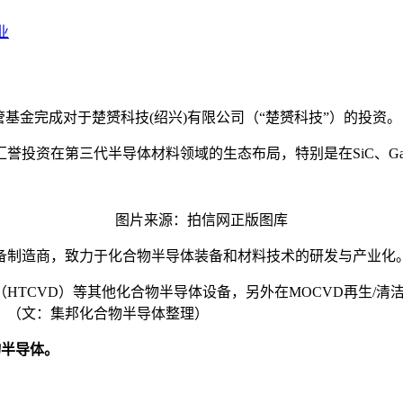
业
基金完成对于楚赟科技(绍兴)有限公司（“楚赟科技”）的投资。
誉投资在第三代半导体材料领域的生态布局，特别是在SiC、G
图片来源：拍信网正版图库
设备制造商，致力于化合物半导体装备和材料技术的研发与产业化
（HTCVD）等其他化合物半导体设备，另外在MOCVD再生/
。（文：集邦化合物半导体整理）
物半导体。