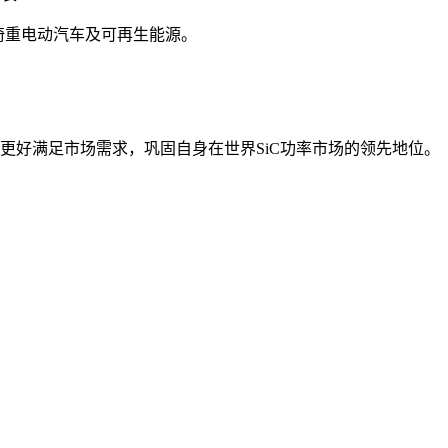
用仍倚重电动汽车及可再生能源。
更好满足市场需求，巩固自身在世界SiC功率市场的领先地位。