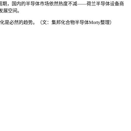
周期，国内的半导体市场依然热度不减——荷兰半导体设备商
发展空间。
是必然的趋势。（文：集邦化合物半导体Morty整理）