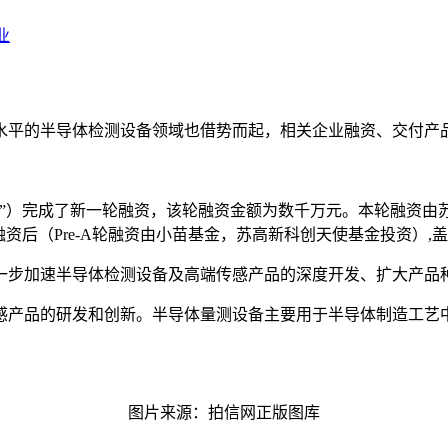
业
水平的半导体检测设备领域也借势而起，相关企业融资、交付产
”）完成了新一轮融资，该轮融资金额为数千万元。本轮融资由
融资后（Pre-A轮融资由小苗基金，苏高新科创天使基金投资）
一步加速半导体检测设备及高端传感产品的深度开发、扩大产品
感产品的研发和创新。半导体量测设备主要用于半导体制造工艺
图片来源：拍信网正版图库