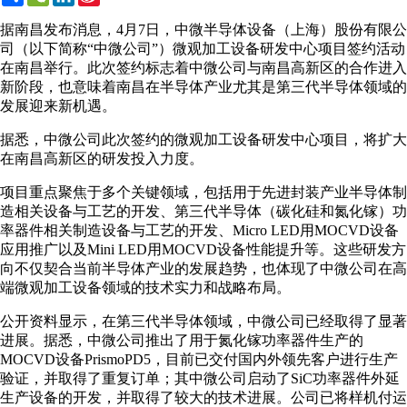
Weibo
据南昌发布消息，4月7日，中微半导体设备（上海）股份有限公
司（以下简称“中微公司”）微观加工设备研发中心项目签约活动
在南昌举行。此次签约标志着中微公司与南昌高新区的合作进入
新阶段，也意味着南昌在半导体产业尤其是第三代半导体领域的
发展迎来新机遇。
据悉，中微公司此次签约的微观加工设备研发中心项目，将扩大
在南昌高新区的研发投入力度。
项目重点聚焦于多个关键领域，包括用于先进封装产业半导体制
造相关设备与工艺的开发、第三代半导体（碳化硅和氮化镓）功
率器件相关制造设备与工艺的开发、Micro LED用MOCVD设备
应用推广以及Mini LED用MOCVD设备性能提升等。这些研发方
向不仅契合当前半导体产业的发展趋势，也体现了中微公司在高
端微观加工设备领域的技术实力和战略布局。
公开资料显示，在第三代半导体领域，中微公司已经取得了显著
进展。据悉，中微公司推出了用于氮化镓功率器件生产的
MOCVD设备PrismoPD5，目前已交付国内外领先客户进行生产
验证，并取得了重复订单；其中微公司启动了SiC功率器件外延
生产设备的开发，并取得了较大的技术进展。公司已将样机付运