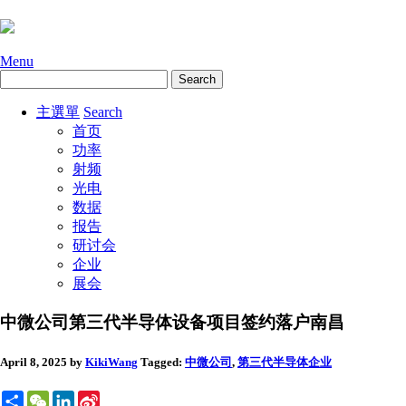
Menu
主選單
Search
首页
功率
射频
光电
数据
报告
研讨会
企业
展会
中微公司第三代半导体设备项目签约落户南昌
April 8, 2025
by
KikiWang
Tagged:
中微公司
,
第三代半导体
企业
Share
WeChat
LinkedIn
Sina