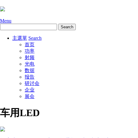
Menu
主選單
Search
首页
功率
射频
光电
数据
报告
研讨会
企业
展会
车用LED