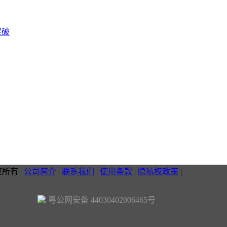
突破
权所有
|
公司简介
|
联系我们
|
使用条款
|
隐私权政策
|
粤公网安备 44030402006465号