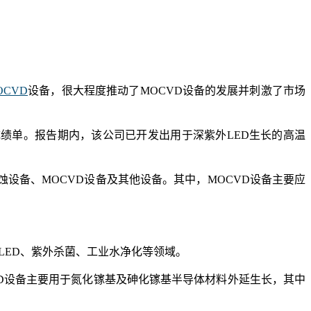
OCVD
设备，很大程度推动了MOCVD设备的发展并刺激了市场
年成绩单。报告期内，该公司已开发出用于深紫外LED生长的高温
蚀设备、MOCVD设备及其他设备。其中，MOCVD设备主要应
LED、紫外杀菌、工业水净化等领域。
VD设备主要用于氮化镓基及砷化镓基半导体材料外延生长，其中