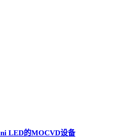
 LED的MOCVD设备