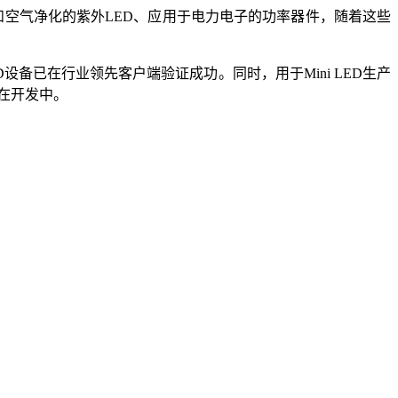
菌消毒和空气净化的紫外LED、应用于电力电子的功率器件，随着这些
设备已在行业领先客户端验证成功。同时，用于Mini LED生产
也在开发中。