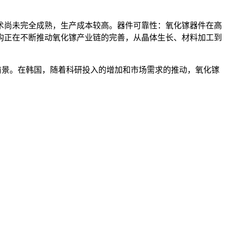
术尚未完全成熟，生产成本较高。器件可靠性：氧化镓器件在高
构正在不断推动氧化镓产业链的完善，从晶体生长、材料加工到
前景。在韩国，随着科研投入的增加和市场需求的推动，氧化镓