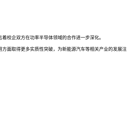
志着校企双方在功率半导体领域的合作进一步深化。
用方面取得更多实质性突破，为新能源汽车等相关产业的发展注