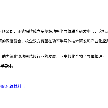
有限公司，正式揭牌成立车规级功率半导体联合研发中心，这标
研的深度融合，校企双方有望在功率半导体技术研发和产业化应
，助力氮化镓功率芯片行业的发展。（集邦化合物半导体整理）
物半导体。
用氮化镓材料
→