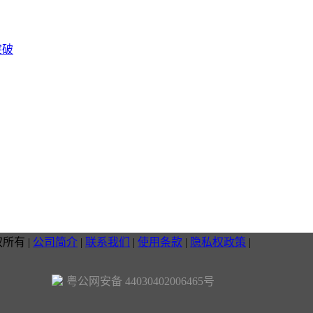
突破
权所有
|
公司简介
|
联系我们
|
使用条款
|
隐私权政策
|
粤公网安备 44030402006465号