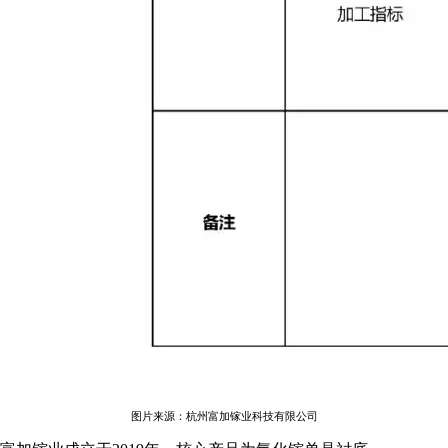
图片来源：杭州富加镓业科技有限公司