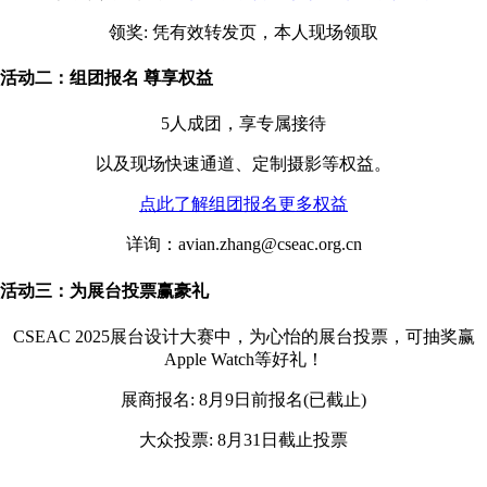
领奖: 凭有效转发页，本人现场领取
活动二：组团报名 尊享权益
5人成团，享专属接待
以及现场快速通道、定制摄影等权益。
点此了解组团报名更多权益
详询：avian.zhang@cseac.org.cn
活动三：为展台投票赢豪礼
CSEAC 2025展台设计大赛中，为心怡的展台投票，可抽奖赢
Apple Watch等好礼！
展商报名: 8月9日前报名(已截止)
大众投票: 8月31日截止投票