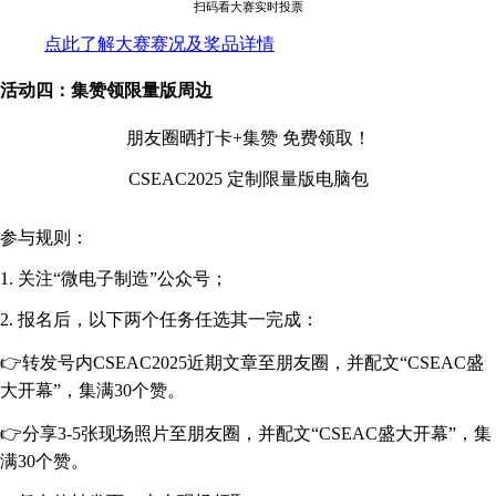
扫码看大赛实时投票
点此了解大赛赛况及奖品详情
活动四：集赞领限量版周边
朋友圈晒打卡+集赞 免费领取！
CSEAC2025 定制限量版电脑包
参与规则：
1. 关注“微电子制造”公众号；
2. 报名后，以下两个任务任选其一完成：
👉转发号内CSEAC2025近期文章至朋友圈，并配文“CSEAC盛
大开幕”，集满30个赞。
👉分享3-5张现场照片至朋友圈，并配文“CSEAC盛大开幕”，集
满30个赞。