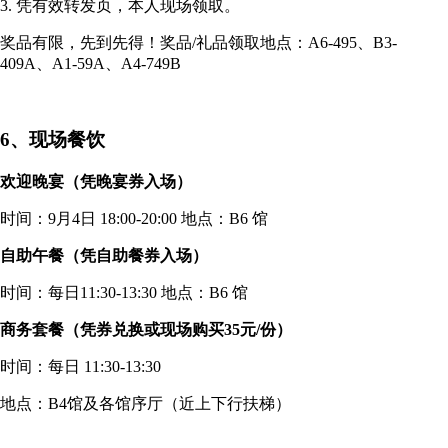
3. 凭有效转发页，本人现场领取。
奖品有限，先到先得！奖品/礼品领取地点：A6-495、B3-
409A、A1-59A、A4-749B
6、现场餐饮
欢迎晚宴（凭晚宴券入场）
时间：9月4日 18:00-20:00 地点：B6 馆
自助午餐（凭自助餐券入场）
时间：每日11:30-13:30 地点：B6 馆
商务套餐（凭券兑换或现场购买35元/份）
时间：每日 11:30-13:30
地点：B4馆及各馆序厅（近上下行扶梯）