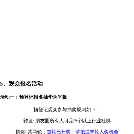
5、观众报名活动
活动一：预登记报名抽华为平板
预登记观众参与抽奖规则如下：
转发: 朋友圈所有人可见/5个以上行业社群
抽奖: 共两轮，
首轮已开奖，请把握末轮大奖机会