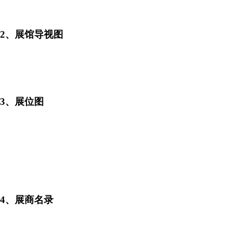
2、展馆导视图
3、展位图
4、展商名录