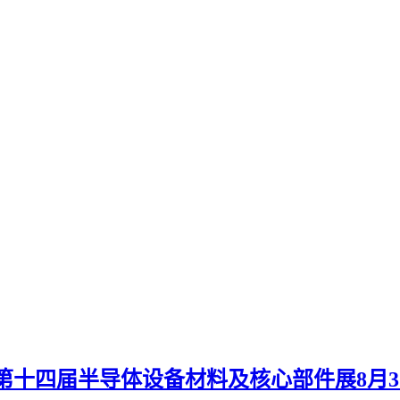
 ——第十四届半导体设备材料及核心部件展8