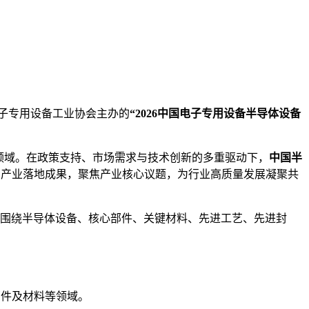
子专用设备工业协会主办的
“2026中国电子专用设备半导体设备
键领域。在政策支持、市场需求与技术创新的多重驱动下，
中国半
品与产业落地成果，聚焦产业核心议题，为行业高质量发展凝聚共
，围绕半导体设备、核心部件、关键材料、先进工艺、先进封
部件及材料等领域。