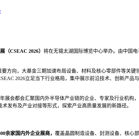
会
CSEAC 2026）
将在无锡太湖国际博览中心举办。由中国电
展的重要方向，大基金三期加速布局设备、材料及核心零部件等关
SEAC 2026立足当下行业格局，集中展示前沿技术、创新产
年展会都会汇聚国内外半导体产业链的企业、专家及行业机构
技术发布及产业对接等形式，探索产业高质量发展的新路径。
300余家国内外企业展商，
覆盖晶圆制造设备、封测设备、核心