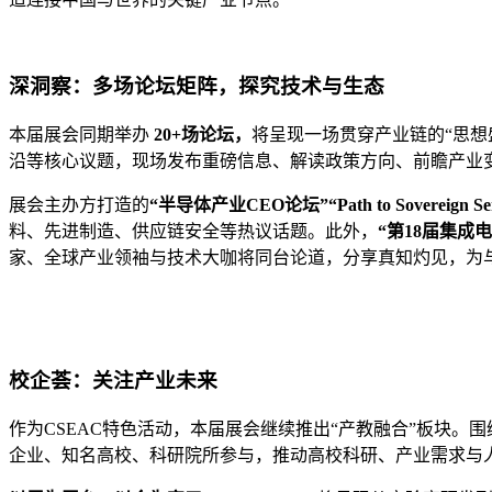
深洞察：多场论坛矩阵，探究技术与生态
本届展会同期举办
20+场论坛，
将呈现一场贯穿产业链的“思想
沿等核心议题，现场发布重磅信息、解读政策方向、前瞻产业
展会主办方打造的
“半导体产业CEO论坛”“Path to Sovere
料、先进制造、供应链安全等热议话题。此外，
“第18届集成
家、全球产业领袖与技术大咖将同台论道，分享真知灼见，为
校企荟：关注产业未来
作为CSEAC特色活动，本届展会继续推出“产教融合”板块。
企业、知名高校、科研院所参与，推动高校科研、产业需求与