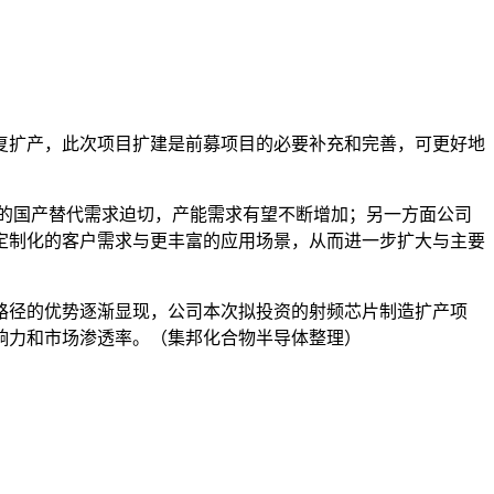
复扩产，此次项目扩建是前募项目的必要补充和完善，可更好地
的国产替代需求迫切，产能需求有望不断增加；另一方面公司
定制化的客户需求与更丰富的应用场景，从而进一步扩大与主要
路径的优势逐渐显现，公司本次拟投资的射频芯片制造扩产项
响力和市场渗透率。（集邦化合物半导体整理）