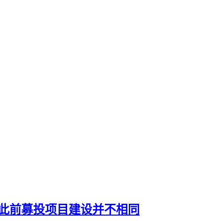
此前募投项目建设并不相同