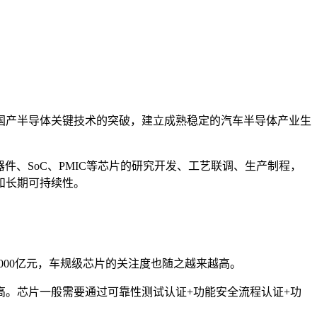
国产半导体关键技术的突破，建立成熟稳定的汽车半导体产业生
件、SoC、PMIC等芯片的研究开发、工艺联调、生产制程，
和长期可持续性。
000亿元，车规级芯片的关注度也随之越来越高。
。芯片一般需要通过可靠性测试认证+功能安全流程认证+功