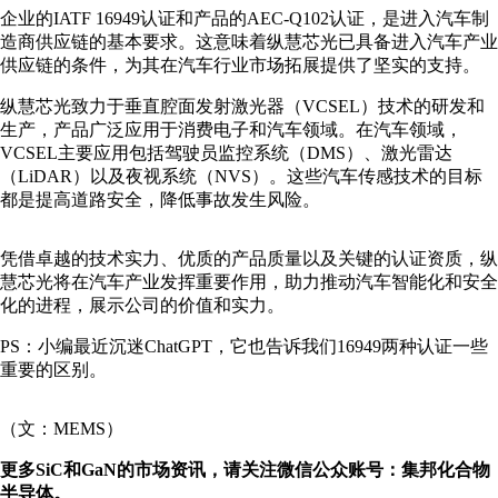
企业的IATF 16949认证和产品的AEC-Q102认证，是进入汽车制
造商供应链的基本要求。这意味着纵慧芯光已具备进入汽车产业
供应链的条件，为其在汽车行业市场拓展提供了坚实的支持。
纵慧芯光致力于垂直腔面发射激光器（VCSEL）技术的研发和
生产，产品广泛应用于消费电子和汽车领域。在汽车领域，
VCSEL主要应用包括驾驶员监控系统（DMS）、激光雷达
（LiDAR）以及夜视系统（NVS）。这些汽车传感技术的目标
都是提高道路安全，降低事故发生风险。
凭借卓越的技术实力、优质的产品质量以及关键的认证资质，纵
慧芯光将在汽车产业发挥重要作用，助力推动汽车智能化和安全
化的进程，展示公司的价值和实力。
PS：小编最近沉迷ChatGPT，它也告诉我们16949两种认证一些
重要的区别。
（文：MEMS）
更多SiC和GaN的市场资讯，请关注微信公众账号：集邦化合物
半导体。