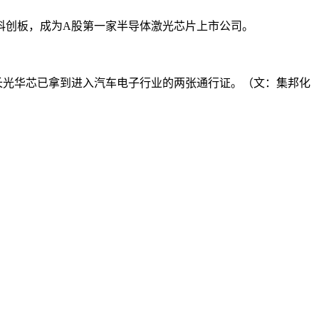
陆科创板，成为A股第一家半导体激光芯片上市公司。
认证，长光华芯已拿到进入汽车电子行业的两张通行证。（文：集邦化