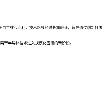
基于自主核心专利，技术路线经过长期验证，旨在通过创新打破
宽禁带半导体技术进入规模化应用的新阶段。