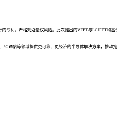
的专利，严格规避侵权风险。此次推出的VFET与LCJFET均
源、5G通信等领域提供更可靠、更经济的半导体解决方案，推动