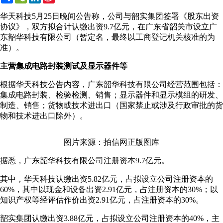
Weibo
华天科技5月25日晚间公告称，公司与韶实集团签署《股东出资
协议》，双方拟合计认缴出资9.7亿元，在广东省韶关市设立广
东韶华科技有限公司（暂定名，最终以工商登记机关核准的为
准）。
主营集成电路封装测试及显示器件等
根据华天科技公告内容，广东韶华科技有限公司经营范围包括：
集成电路封装、检验检测、销售；显示器件和显示模组的研发、
制造、销售；货物或技术进出口（国家禁止或涉及行政审批的货
物和技术进出口除外）。
图片来源：拍信网正版图库
据悉，广东韶华科技有限公司注册资本9.7亿元。
其中，华天科技认缴出资5.82亿元，占拟设立公司注册资本的
60%，其中以现金和设备出资2.91亿元，占注册资本的30%；以
知识产权等经评估作价出资2.91亿元，占注册资本的30%。
韶实集团认缴出资3.88亿元，占拟设立公司注册资本的40%，主