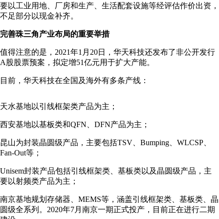
要以工业用地、厂房和生产、生活配套设施等经评估作价出资，
不足部分以现金补齐。
完善珠三角产业布局的重要举措
值得注意的是，2021年1月20日，华天科技还发布了非公开发行
A股股票预案，拟定增51亿元用于扩大产能。
目前，华天科技在全国及海外有多条产线：
天水基地以引线框架类产品为主；
西安基地以基板类和QFN、DFN产品为主；
昆山为封装晶圆级产品，主要包括TSV、Bumping、WLCSP、
Fan-Out等；
Unisem封装产品包括引线框架类、基板类以及晶圆级产品，主
要以射频类产品为主；
南京基地规划存储器、MEMS等，涵盖引线框架类、基板类、晶
圆级全系列。2020年7月南京一期正式投产，目前正在进行二期