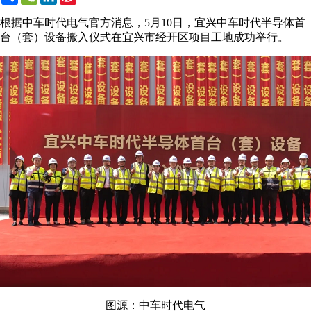
Weibo
根据中车时代电气官方消息，5月10日，宜兴中车时代半导体首
台（套）设备搬入仪式在宜兴市经开区项目工地成功举行。
图源：中车时代电气