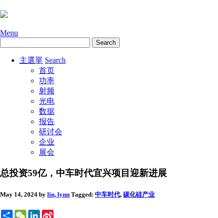
Menu
主選單
Search
首页
功率
射频
光电
数据
报告
研讨会
企业
展会
总投资59亿，中车时代宜兴项目迎新进展
May 14, 2024
by
lin, lynn
Tagged:
中车时代
,
碳化硅
产业
Share
WeChat
LinkedIn
Sina