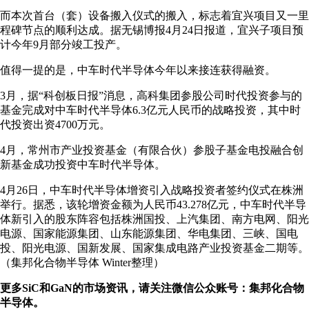
而本次首台（套）设备搬入仪式的搬入，标志着宜兴项目又一里
程碑节点的顺利达成。据无锡博报4月24日报道，宜兴子项目预
计今年9月部分竣工投产。
值得一提的是，中车时代半导体今年以来接连获得融资。
3月，据“科创板日报”消息，高科集团参股公司时代投资参与的
基金完成对中车时代半导体6.3亿元人民币的战略投资，其中时
代投资出资4700万元。
4月，常州市产业投资基金（有限合伙）参股子基金电投融合创
新基金成功投资中车时代半导体。
4月26日，中车时代半导体增资引入战略投资者签约仪式在株洲
举行。据悉，该轮增资金额为人民币43.278亿元，中车时代半导
体新引入的股东阵容包括株洲国投、上汽集团、南方电网、阳光
电源、国家能源集团、山东能源集团、华电集团、三峡、国电
投、阳光电源、国新发展、国家集成电路产业投资基金二期等。
（集邦化合物半导体 Winter整理）
更多SiC和GaN的市场资讯，请关注微信公众账号：集邦化合物
半导体。