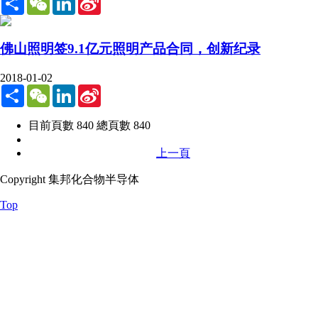
Weibo
佛山照明签9.1亿元照明产品合同，创新纪录
2018-01-02
Share
WeChat
LinkedIn
Sina
Weibo
目前頁數 840 總頁數 840
上一頁
Copyright 集邦化合物半导体
Top