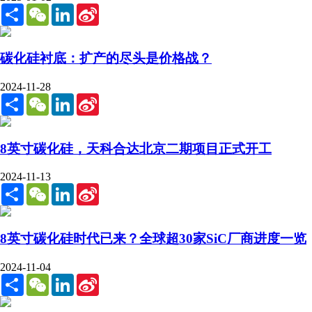
Share
WeChat
LinkedIn
Sina
Weibo
碳化硅衬底：扩产的尽头是价格战？
2024-11-28
Share
WeChat
LinkedIn
Sina
Weibo
8英寸碳化硅，天科合达北京二期项目正式开工
2024-11-13
Share
WeChat
LinkedIn
Sina
Weibo
8英寸碳化硅时代已来？全球超30家SiC厂商进度一览
2024-11-04
Share
WeChat
LinkedIn
Sina
Weibo