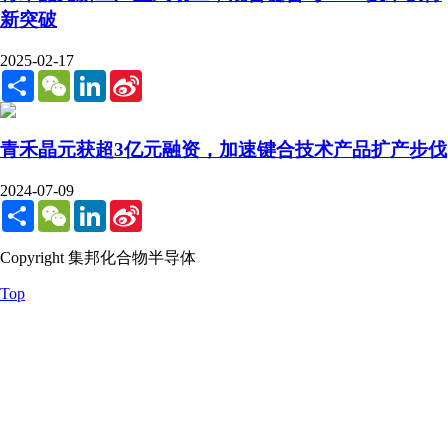
新突破
2025-02-17
Share
WeChat
LinkedIn
Sina
Weibo
青禾晶元获超3亿元融资，加速键合技术产品扩产步伐
2024-07-09
Share
WeChat
LinkedIn
Sina
Weibo
Copyright 集邦化合物半导体
Top