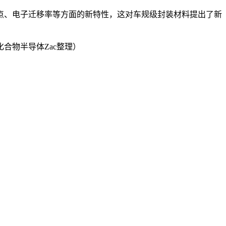
熔点、电子迁移率等方面的新特性，这对车规级封装材料提出了新
合物半导体Zac整理）