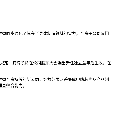
兰微同步强化了其在半导体制造领域的实力，全资子公司厦门士
据规定，其辞职将在公司股东大会选出新任独立董事后生效，在
士兰微全资持股的新公司，经营范围涵盖集成电路芯片及产品制
垂直整合能力。