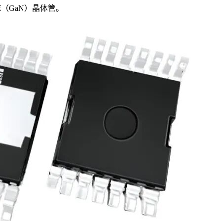
（GaN）晶体管。