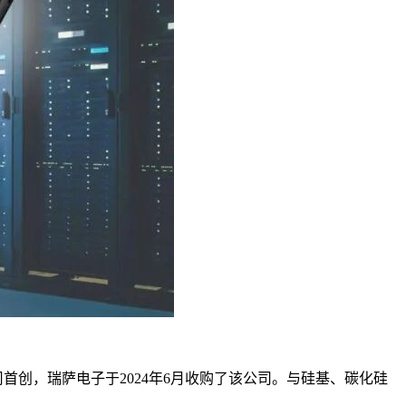
m公司首创，瑞萨电子于2024年6月收购了该公司。与硅基、碳化硅