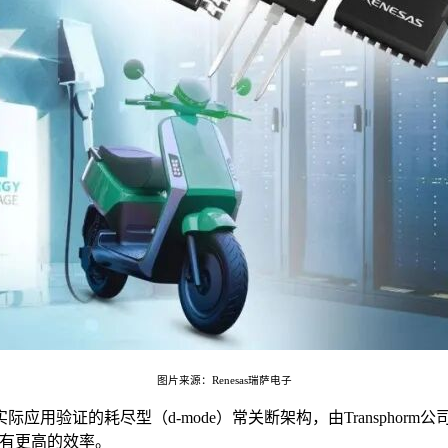
图片来源：Renesas瑞萨电子
际应用验证的耗尽型（d-mode）常关断架构，由Transphor
具有更高的效率。