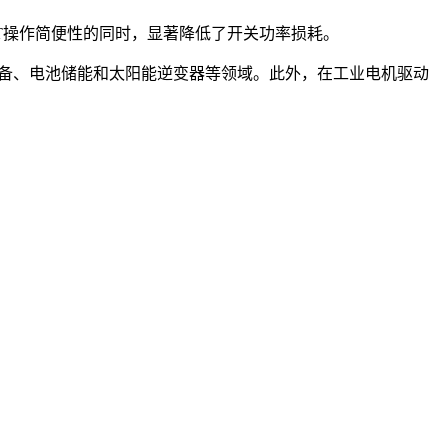
FET操作简便性的同时，显著降低了开关功率损耗。
设备、电池储能和太阳能逆变器等领域。此外，在工业电机驱动