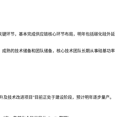
关键环节，基本完成供应链核心环节布局，明年包括碳化硅外延
、成熟的技术储备和团队储备，核心技术团队长期从事硅基功率
升及技术改进项目”目前正处于建设阶段，预计明年逐步量产。