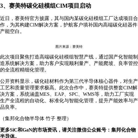
3、赛美特碳化硅模组CIM项目启动
近日，赛美特官方披露，其与国内某碳化硅模组工厂达成项目合
作，为其构建CIM解决方案，护航客户填补国内高端碳化硅器件
产能空白。
图片来源：赛美特
此次项目聚焦打造高端碳化硅模组智慧产线，通过国产化智能制
造系统解决方案，助力客户实现顺利量产、产能爬坡、良率管控
的全流程精细化管理。
公开资料显示，碳化硅材料作为第三代半导体核心器件，对生产
工艺和质量管理要求极高。此次合作中，赛美特提供整套CIM解
决方案，系统涵盖MES、EAP、SPC、WMS等，助力工厂实现
生产全流程的自动化、标准化与智能化管理，提升产能效率与产
品良率。
（集邦化合物半导体 竹子 整理）
更多SiC和GaN的市场资讯，请关注微信公众账号：集邦化合物
半导体。