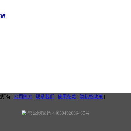
突破
权所有
|
公司简介
|
联系我们
|
使用条款
|
隐私权政策
|
粤公网安备 44030402006465号