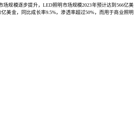
照明市场规模逐步提升，LED照明市场规模2023年预计达到566亿美
.92亿美金，同比成长率9.5%，渗透率超过50%，而用于商业照明