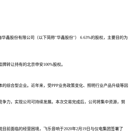
鑫股份有限公司（以下简称"华鑫股份"） 6.63%的股权，主要目的为
挂牌转让持有的北京申安100%股权。
的综合型企业。近年来，受PPP业务政策变化、照明行业产品升级等因
竞争力，实现公司可持续发展。本次交易完成后，公司将集中资源，努
前面临的经营困境，飞乐音响于2020年2月19日与仪电集团签署了