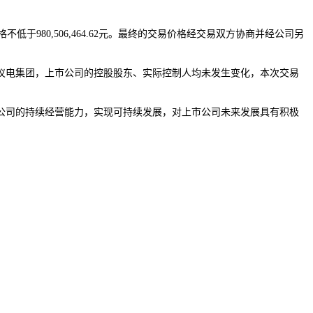
低于980,506,464.62元。最终的交易价格经交易双方协商并经公司另
仪电集团，上市公司的控股股东、实际控制人均未发生变化，本次交易
公司的持续经营能力，实现可持续发展，对上市公司未来发展具有积极