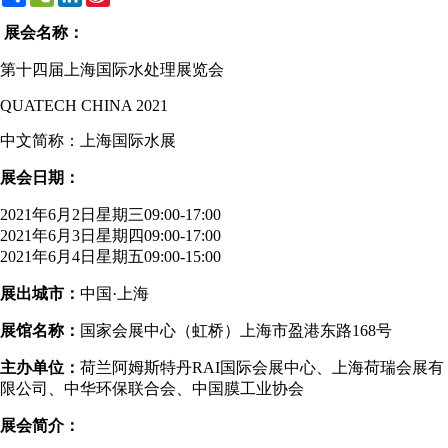
Weibo
展会名称：
第十四届上海国际水处理展览会
QUATECH CHINA 2021
中文简称：上海国际水展
展会日期：
2021年6月2日星期三09:00-17:00
2021年6月3日星期四09:00-17:00
2021年6月4日星期五09:00-15:00
展出城市：
中国·上海
展馆名称：
国家会展中心（虹桥）上海市盈港东路168号
主办单位：
荷兰阿姆斯特丹RAI国际会展中心、上海荷瑞会展有
限公司、中华环保联合会、中国膜工业协会
展会简介：