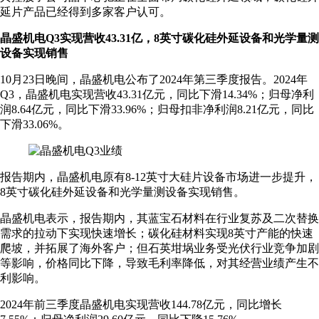
延片产品已经得到多家客户认可。
晶盛机电Q3实现营收43.31亿，8英寸碳化硅外延设备和光学量测
设备实现销售
10月23日晚间，晶盛机电公布了2024年第三季度报告。2024年
Q3，晶盛机电实现营收43.31亿元，同比下滑14.34%；归母净利
润8.64亿元，同比下滑33.96%；归母扣非净利润8.21亿元，同比
下滑33.06%。
报告期内，晶盛机电原有8-12英寸大硅片设备市场进一步提升，
8英寸碳化硅外延设备和光学量测设备实现销售。
晶盛机电表示，报告期内，其蓝宝石材料在行业复苏及二次替换
需求的拉动下实现快速增长；碳化硅材料实现8英寸产能的快速
爬坡，并拓展了海外客户；但石英坩埚业务受光伏行业竞争加剧
等影响，价格同比下降，导致毛利率降低，对其经营业绩产生不
利影响。
2024年前三季度晶盛机电实现营收144.78亿元，同比增长