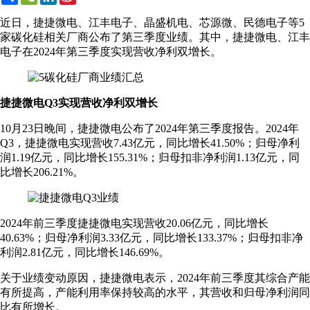
Weibo
近日，捷捷微电、江丰电子、晶盛机电、芯源微、民德电子等5
家碳化硅相关厂商公布了第三季度业绩。其中，捷捷微电、江丰
电子在2024年第三季度实现营收净利双增长。
捷捷微电Q3实现营收净利双增长
10月23日晚间，捷捷微电公布了2024年第三季度报告。2024年
Q3，捷捷微电实现营收7.43亿元，同比增长41.50%；归母净利
润1.19亿元，同比增长155.31%；归母扣非净利润1.13亿元，同
比增长206.21%。
2024年前三季度捷捷微电实现营收20.06亿元，同比增长
40.63%；归母净利润3.33亿元，同比增长133.37%；归母扣非净
利润2.81亿元，同比增长146.69%。
关于业绩变动原因，捷捷微电表示，2024年前三季度其综合产能
有所提高，产能利用率保持较高的水平，其营收和归母净利润同
比有所增长。