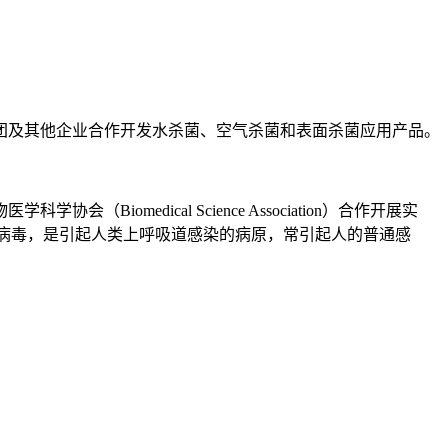
团及其他企业合作开发水杀菌、空气杀菌和表面杀菌应用产品。
medical Science Association）合作开展实
病毒冠状病毒，是引起人类上呼吸道感染的病原，常引起人的普通感