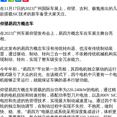
Weibo
在11月17日的2023广州国际车展上，仰望、吉利、极氪推出的几
款搭载SiC技术的新车备受大家关注。
仰望易四方概念车
在2023广州车展仰望发布会上，易四方概念车在车展主舞台亮
相。
此次发布的易四方概念车没有传统转向器、也没有传统制动装
置，通过驱动、制动、转向三合一技术，不依赖传统机械机构实
现制动、转向，实现了整车级安全冗余能力。
今年年初，“易四方”平台第一次亮相，其四电机独立驱动的运行
模式吸引了大众的目光。在该模式下，四个电机中只要有一个电
机能够正常运行，就能保证车辆的基本行驶功能。
仰望易四方概念车搭载的四台功率为220-240kW的电机，通过精
准的电机扭矩和转速控制，搭配功率型刀片电池，以及800V SiC
电控和先进的热管理技术，实现最大制动减速度1g。通过四个车
轮的独立制动调节，在制动过程中实现不失控、不抱死，做到
快、稳、准。“易四方”电驱总成系统采用深度集成设计，体积更