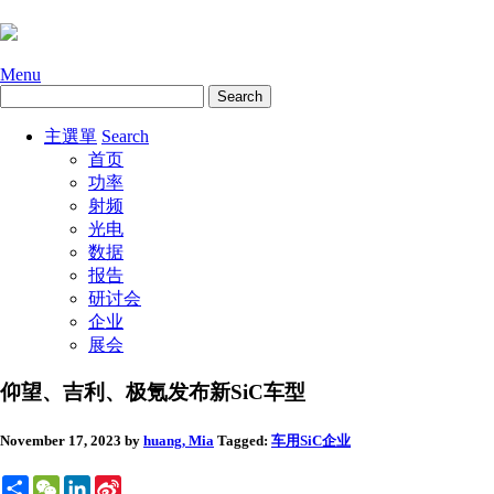
Menu
主選單
Search
首页
功率
射频
光电
数据
报告
研讨会
企业
展会
仰望、吉利、极氪发布新SiC车型
November 17, 2023
by
huang, Mia
Tagged:
车用SiC
企业
Share
WeChat
LinkedIn
Sina