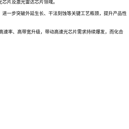
速光芯片及激光雷达芯片领域。
，进一步突破外延生长、干法刻蚀等关键工艺瓶颈，提升产品性
高速率、高带宽升级，带动高速光芯片需求持续爆发，而化合