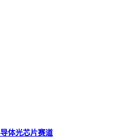
半导体光芯片赛道