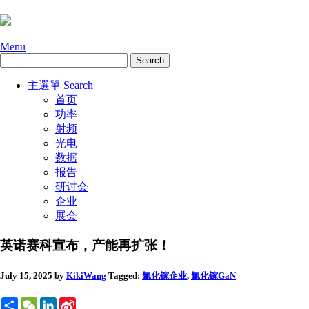
Menu
主選單
Search
首页
功率
射频
光电
数据
报告
研讨会
企业
展会
英诺赛科宣布，产能再扩张！
July 15, 2025
by
KikiWang
Tagged:
氮化镓
企业
,
氮化镓GaN
Share
WeChat
LinkedIn
Sina