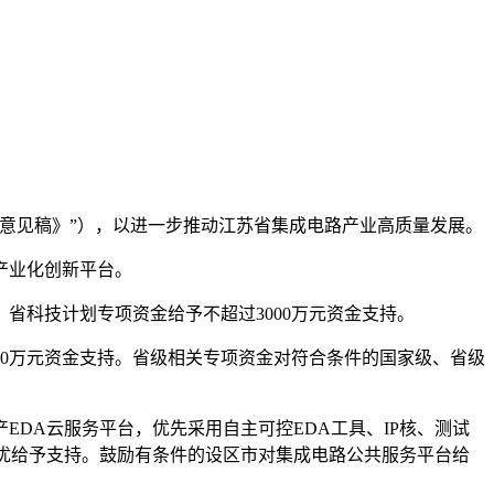
意见稿》”），以进一步推动江苏省集成电路产业高质量发展。
产业化创新平台。
省科技计划专项资金给予不超过3000万元资金支持。
00万元资金支持。省级相关专项资金对符合条件的国家级、省级
DA云服务平台，优先采用自主可控EDA工具、IP核、测试
优给予支持。鼓励有条件的设区市对集成电路公共服务平台给