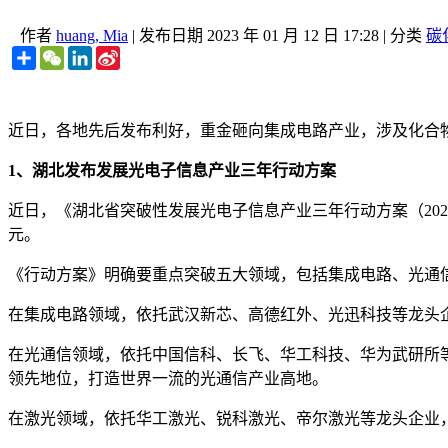
作者
huang, Mia
|
发布日期
2023 年 01 月 12 日 17:28
|
分类
碳
Share
WeChat
LinkedIn
Sina
Weibo
近日，各地先后发布利好，重金砸向集成电路产业，涉及化合
1、湖北发布发展光电子信息产业三年行动方案
近日，《湖北省突破性发展光电子信息产业三年行动方案（202
元。
《行动方案》明确要重点突破五大领域，包括集成电路、光通
在集成电路领域，依托武汉新芯、高德红外、光迅科技等龙头
在光通信领域，依托中国信科、长飞、华工科技、华为武研所
领先地位，打造世界一流的光通信产业高地。
在激光领域，依托华工激光、锐科激光、帝尔激光等龙头企业