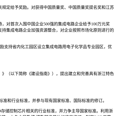
关规定给予奖励。对获得中国质量奖、中国质量奖提名奖和江苏
对首次入围中国企业500强的集成电路企业给予100万元奖
支持集成电路企业加强资源整合，对企业按照市场化原则进行的
鼓励支持省内化工园区设立集成电路用电子化学品专业园区，优
年版）》（以下简称《建设指南》），提出建立和完善具有浙江特色
标准和行业标准，并参与现有国家标准、国际标准的修订。
ND存储控制芯片相关的行业标准，并力争主导国家标准。利用浙