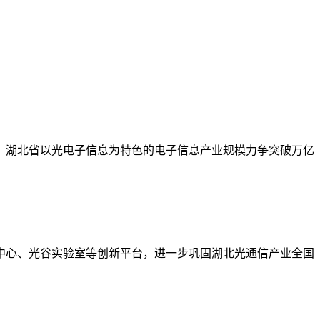
4年，湖北省以光电子信息为特色的电子信息产业规模力争突破万亿
。
中心、光谷实验室等创新平台，进一步巩固湖北光通信产业全国