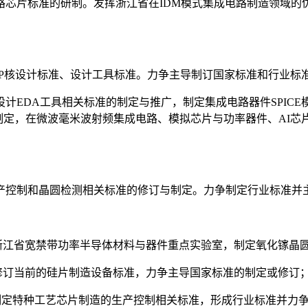
芯片标准的研制。发挥浙江省在IDM模式集成电路制造领域的优
P核设计标准、设计工具标准。力争主导制订国家标准和行业标
计EDA工具相关标准的制定与推广，制定集成电路器件SPICE
制定，在微波毫米波射频集成电路、模拟芯片与功率器件、AI芯片、
产控制和晶圆检测相关标准的修订与制定。力争制定行业标准并
托浙江省宽禁带功率半导体材料与器件重点实验室，制定氧化镓晶
修订当前的硅片制造设备标准，力争主导国家标准的制定或修订
，制定特种工艺芯片制造的生产控制相关标准，形成行业标准并力