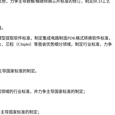
势，力争主导数模/模数转换芯片标准的修订，制定BCD工艺
准。
模型提取软件标准，制定集成电路制造PDK格式转换软件标准，
芯粒（Chiplet）等我省优势细分领域，制定行业标准，力争
主导国家标准的制定。
圆领域的行业标准，并力争主导国家标准的制定；
；
争主导国家标准的制定；