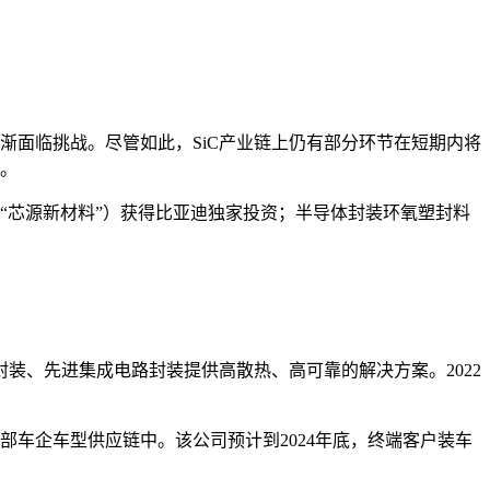
渐面临挑战。尽管如此，SiC产业链上仍有部分环节在短期内将
度。
“芯源新材料”）获得比亚迪独家投资；半导体封装环氧塑封料
装、先进集成电路封装提供高散热、高可靠的解决方案。2022
部车企车型供应链中。该公司预计到2024年底，终端客户装车