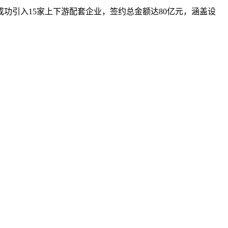
功引入15家上下游配套企业，签约总金额达80亿元，涵盖设