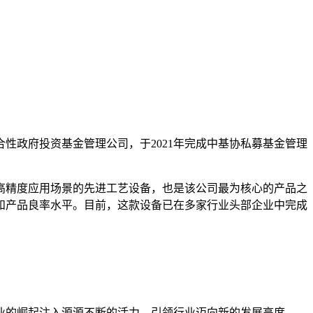
性政府投资基金管理公司，于2021年完成中基协私募基金管理
高精度应用场景的先进工艺设备，也是该公司最为核心的产品之
和产品良率水平。目前，这款设备已在多家行业头部企业中完成
业的崛起注入源源不断的活力，引领行业迈向新的发展高度。