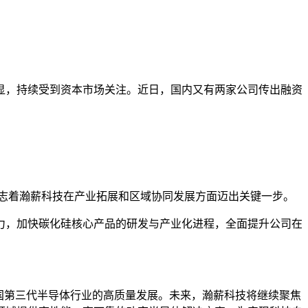
显，持续受到资本市场关注。近日，国内又有两家公司传出融资
志着瀚薪科技在产业拓展和区域协同发展方面迈出关键一步。
力，加快碳化硅核心产品的研发与产业化进程，全面提升公司在
国第三代半导体行业的高质量发展。未来，瀚薪科技将继续聚焦