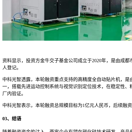
资料显示，投资方金牛交子基金公司成立于2020年，是由成
人登记。
中科光智透露，本轮融资重点支持的高精度全自动贴片机，是
一，搭载先进运动控制系统与视觉识别定位技术，在稳定性、
厂内验证。
中科光智表示，本轮融资总规模目标为1亿元人民币，后续融
03、结语
随着融资资金的注入，两家企业有望在碳化硅技术研发、产品