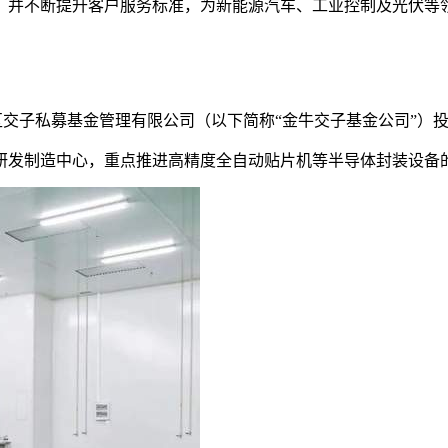
，并不断提升客户服务标准，为新能源汽车、工业控制及光伏等
交子私募基金管理有限公司（以下简称“金牛交子基金公司”）
研发制造中心，重点推进高精度全自动贴片机等半导体封装设备