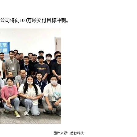
公司将向100万颗交付目标冲刺。
图片来源：悉智科技