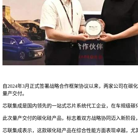
自2024年3月正式签署战略合作框架协议以来，两家公司在
量产交付。
芯联集成是国内领先的一站式芯片系统代工企业，在车规级碳
此次量产交付的碳化硅产品，标志着双方战略协同迈入新阶段
芯联集成表示，这款碳化硅产品在综合性能方面表现卓越，尤