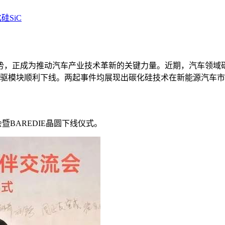
硅SiC
势，正成为推动汽车产业技术革新的关键力量。近期，汽车领域
载电驱模块顺利下线。两起事件均展现出碳化硅技术在新能源汽车
BAREDIE晶圆下线仪式。