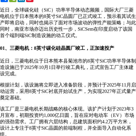
Weibo
近日，全球碳化硅（SiC）功率半导体动态频频，国际大厂三菱
电机位于日本熊本的8英寸SiC晶圆厂已正式竣工，预示着其试生
产即将启动，同时也揭示了面对市场波动的弹性产能策略；与此
同时，南亚市场亦迈出历史性一步，SiCSem在印度启动了该国
首个端到端SiC制造设施的动工仪式。
01、三菱电机：8英寸碳化硅晶圆厂竣工，正加速投产
近日，三菱电机位于日本熊本县菊池市的8英寸SiC功率半导体制
造设施已于2025年10月1日举行竣工典礼，正式宣告工厂主体建
设完成。
根据计划，该设施将立即进入准备阶段，并预计于2025年11月启
动运营，采用8英寸SiC衬底开始试生产，为实现2027年正式量产
奠定基础。
该工厂是三菱电机长期战略的核心体现。该扩产计划于2023年3
月宣布，初期投资约1,000亿日圆，旨在应对电动车（EV）市场
的强劲需求。工厂拥有六层结构，总建筑面积约4.2万平方米，
设计上专注于8英寸SiC晶圆的前端制程，并全面导入自动化系
统。