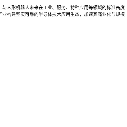
，与人形机器人未来在工业、服务、特种应用等领域的标准高度
产业构建坚实可靠的半导体技术应用生态，加速其商业化与规模