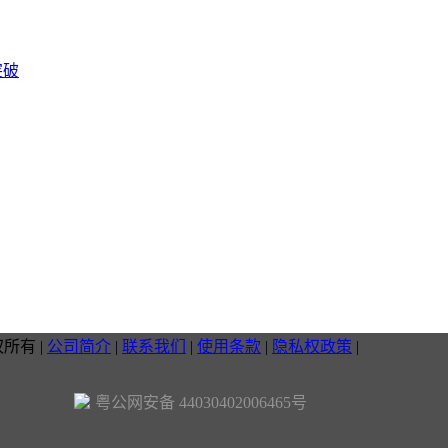
突破
权所有
|
公司简介
|
联系我们
|
使用条款
|
隐私权政策
|
粤公网安备 44030402006465号