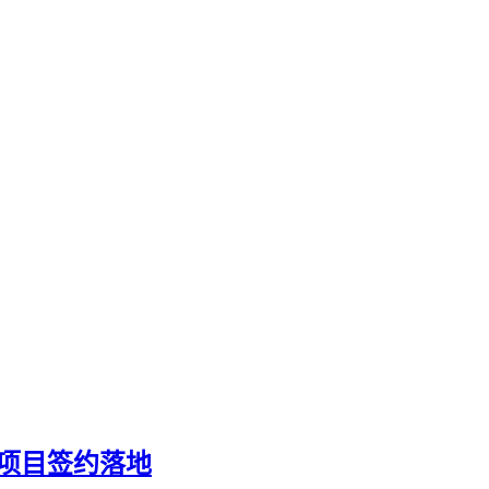
项目签约落地