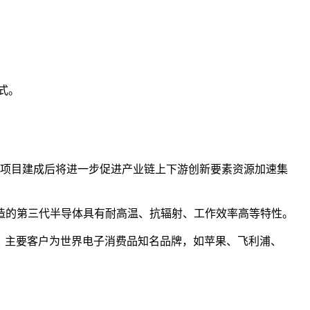
式。
元。项目建成后将进一步促进产业链上下游创新要素资源加速集
制造的第三代半导体具有耐高温、抗辐射、工作效率高等特性。
地，主要客户为世界电子消费品知名品牌，如苹果、飞利浦、