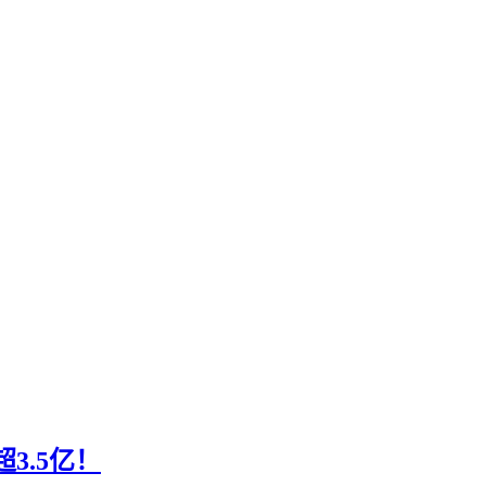
3.5亿！