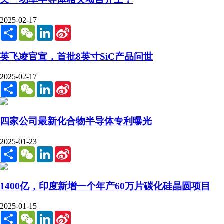
2025-02-17
Share
WeChat
LinkedIn
Sina
Weibo
英飞凌官宣，首批8英寸SiC产品问世
2025-02-17
Share
WeChat
LinkedIn
Sina
Weibo
四家公司最新化合物半导体专利曝光
2025-01-23
Share
WeChat
LinkedIn
Sina
Weibo
1400亿，印度新增一个年产60万片碳化硅晶圆项目
2025-01-15
Share
WeChat
LinkedIn
Sina
Weibo